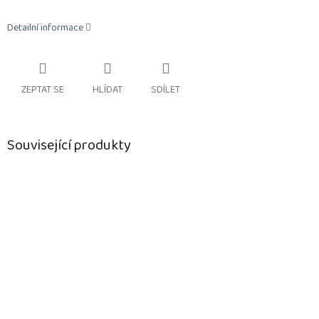
Detailní informace
ZEPTAT SE
HLÍDAT
SDÍLET
Související produkty