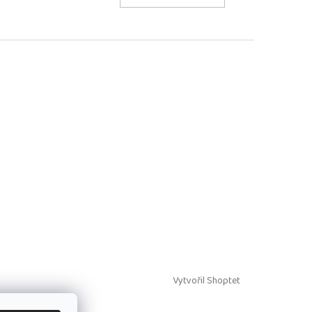
Vytvořil Shoptet