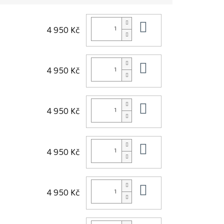
Do košíku
4 950 Kč
Do košíku
4 950 Kč
Do košíku
4 950 Kč
Do košíku
4 950 Kč
Do košíku
4 950 Kč