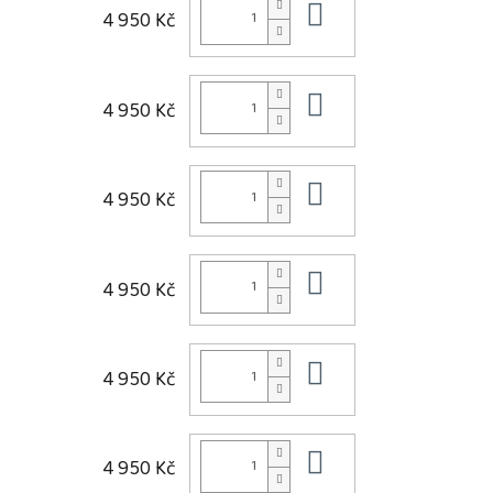
Do košíku
4 950 Kč
Do košíku
4 950 Kč
Do košíku
4 950 Kč
Do košíku
4 950 Kč
Do košíku
4 950 Kč
Do košíku
4 950 Kč