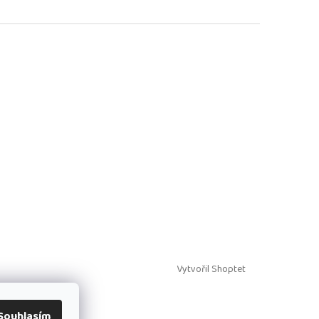
Vytvořil Shoptet
Souhlasím