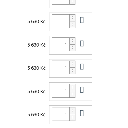
Do košíku
5 630 Kč
Do košíku
5 630 Kč
Do košíku
5 630 Kč
Do košíku
5 630 Kč
Do košíku
5 630 Kč