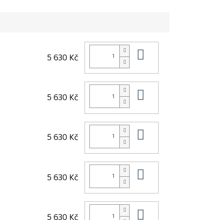
ání před...
Do košíku
5 630 Kč
Do košíku
5 630 Kč
Do košíku
5 630 Kč
Do košíku
5 630 Kč
Do košíku
5 630 Kč