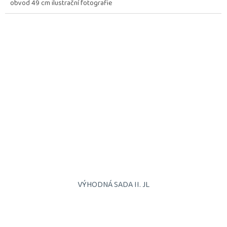
obvod 49 cm ilustrační fotografie
VÝHODNÁ SADA II. JL