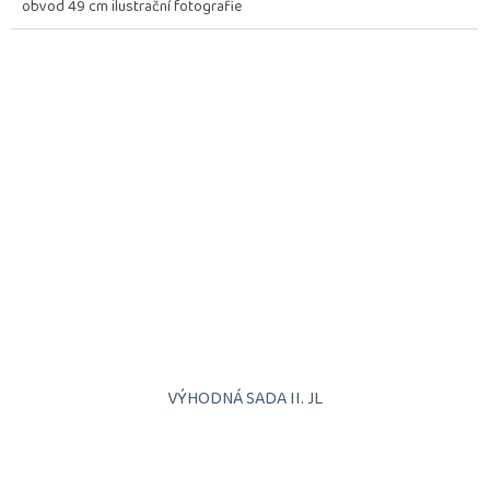
obvod 49 cm ilustrační fotografie
VÝHODNÁ SADA II. JL