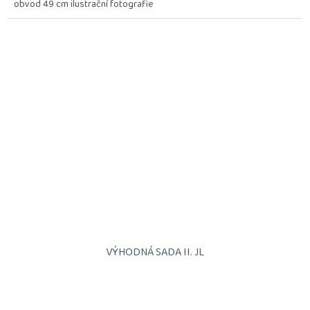
obvod 49 cm ilustrační fotografie
VÝHODNÁ SADA II. JL