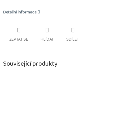
Detailní informace
ZEPTAT SE
HLÍDAT
SDÍLET
Související produkty